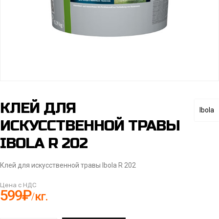
КЛЕЙ ДЛЯ
Ibola
ИСКУССТВЕННОЙ ТРАВЫ
IBOLA R 202
Клей для искусственной травы Ibola R 202
Цена с НДС
599
₽
кг.