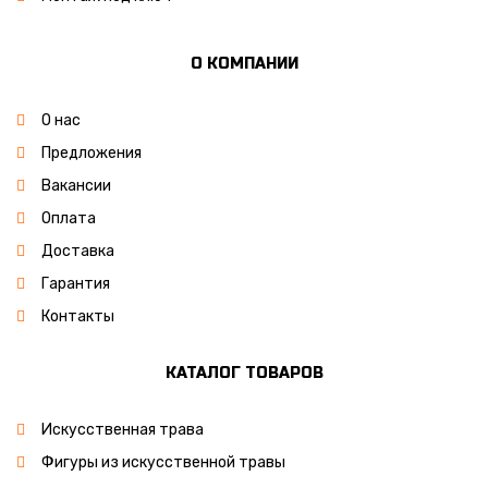
О КОМПАНИИ
О нас
Предложения
Вакансии
Оплата
Доставка
Гарантия
Контакты
КАТАЛОГ ТОВАРОВ
Искусственная трава
Фигуры из искусственной травы