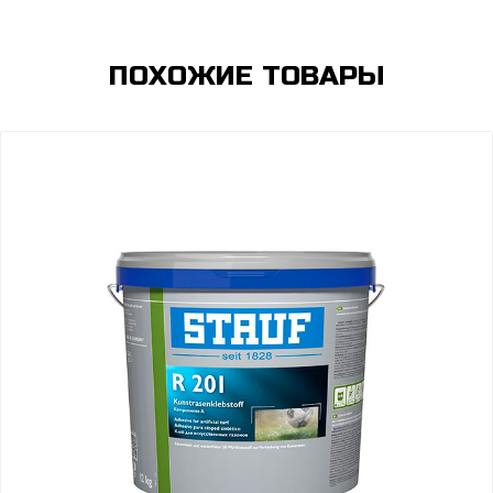
ПОХОЖИЕ ТОВАРЫ