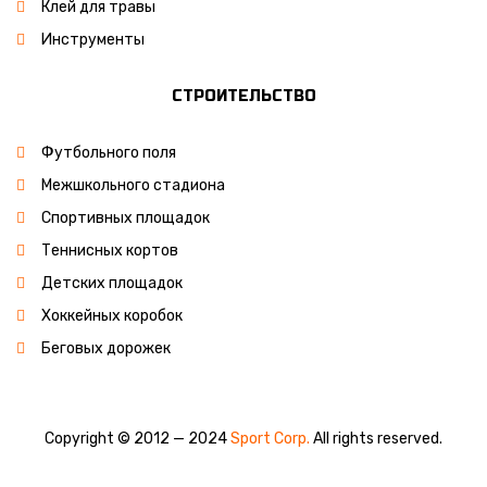
Клей для травы
Инструменты
СТРОИТЕЛЬСТВО
Футбольного поля
Межшкольного стадиона
Спортивных площадок
Теннисных кортов
Детских площадок
Хоккейных коробок
Беговых дорожек
Copyright © 2012 — 2024
Sport Corp.
All rights reserved.