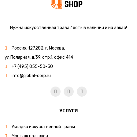
Нужна
искусственная трава
? есть в наличии и на заказ!
Россия, 127282, г. Москва,
ул.Полярная, д.39, стр.1, офис 414
+7 (495) 055-50-50
info@global-corp.ru
УСЛУГИ
Укладка искусственной травы
Монтаж под ключ